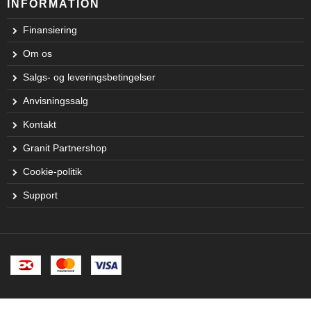
INFORMATION
Finansiering
Om os
Salgs- og leveringsbetingelser
Anvisningssalg
Kontakt
Granit Partnershop
Cookie-politik
Support