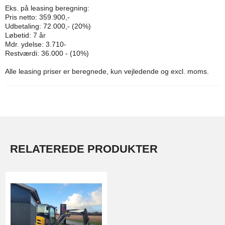
Eks. på leasing beregning:
Pris netto: 359.900,-
Udbetaling: 72.000,- (20%)
Løbetid: 7 år
Mdr. ydelse: 3.710-
Restværdi: 36.000 - (10%)
Alle leasing priser er beregnede, kun vejledende og excl. moms.
RELATEREDE PRODUKTER