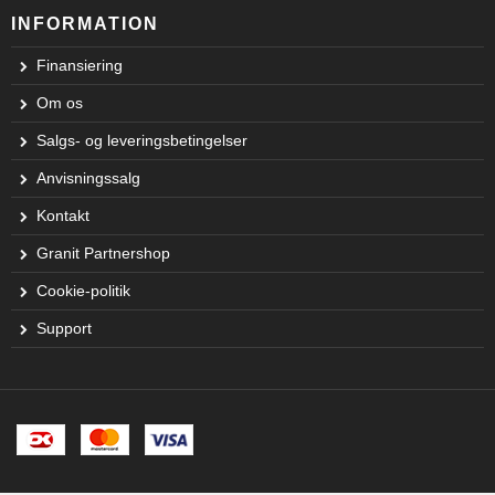
INFORMATION
Finansiering
Om os
Salgs- og leveringsbetingelser
Anvisningssalg
Kontakt
Granit Partnershop
Cookie-politik
Support