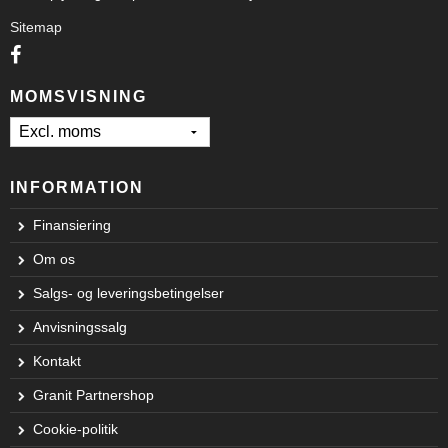
Sitemap
MOMSVISNING
INFORMATION
Finansiering
Om os
Salgs- og leveringsbetingelser
Anvisningssalg
Kontakt
Granit Partnershop
Cookie-politik