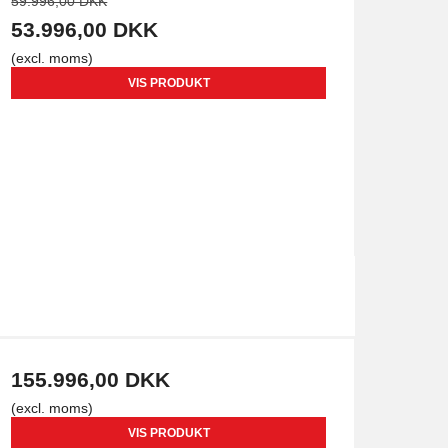
59.996,00 DKK
53.996,00 DKK
(excl. moms)
VIS PRODUKT
155.996,00 DKK
(excl. moms)
VIS PRODUKT