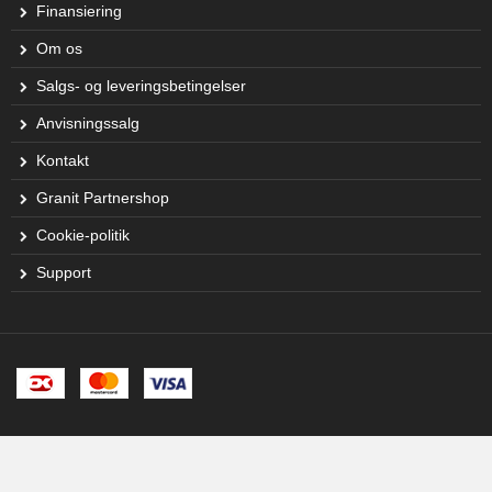
Finansiering
Om os
Salgs- og leveringsbetingelser
Anvisningssalg
Kontakt
Granit Partnershop
Cookie-politik
Support