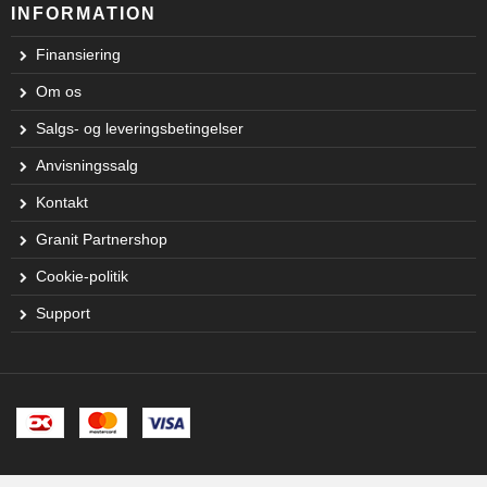
INFORMATION
Finansiering
Om os
Salgs- og leveringsbetingelser
Anvisningssalg
Kontakt
Granit Partnershop
Cookie-politik
Support