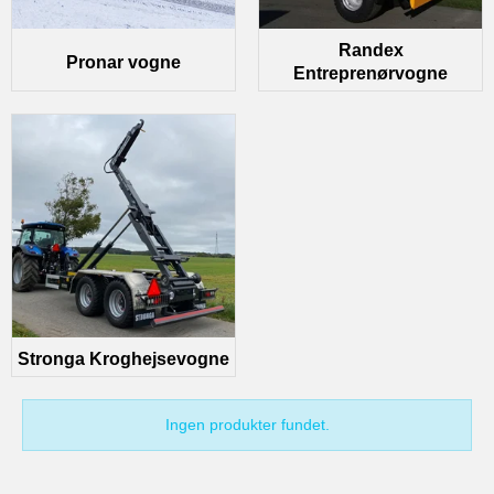
Randex
Pronar vogne
Entreprenørvogne
Stronga Kroghejsevogne
Ingen produkter fundet.