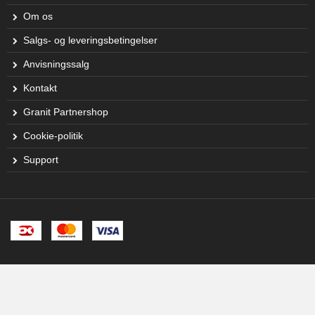
Om os
Salgs- og leveringsbetingelser
Anvisningssalg
Kontakt
Granit Partnershop
Cookie-politik
Support