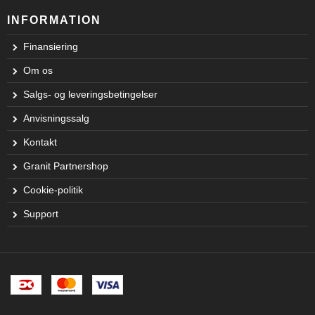
INFORMATION
Finansiering
Om os
Salgs- og leveringsbetingelser
Anvisningssalg
Kontakt
Granit Partnershop
Cookie-politik
Support