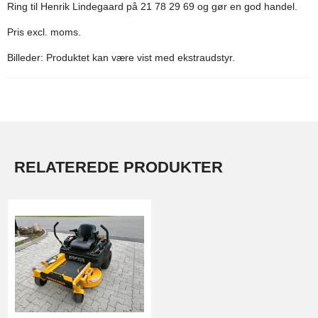
Ring til Henrik Lindegaard på 21 78 29 69 og gør en god handel.
Pris excl. moms.
Billeder: Produktet kan være vist med ekstraudstyr.
RELATEREDE PRODUKTER