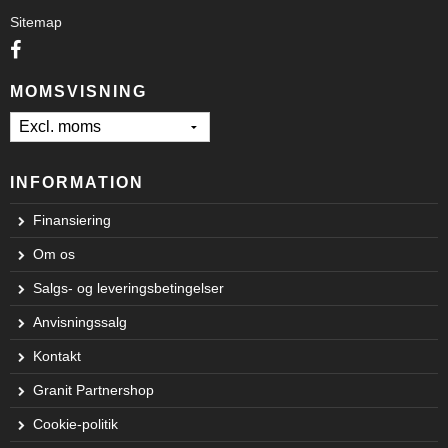
Sitemap
MOMSVISNING
INFORMATION
Finansiering
Om os
Salgs- og leveringsbetingelser
Anvisningssalg
Kontakt
Granit Partnershop
Cookie-politik