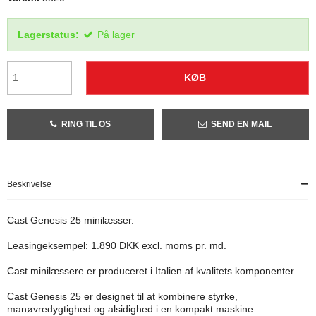
Lagerstatus:
På lager
KØB
RING TIL OS
SEND EN MAIL
Beskrivelse
Cast Genesis 25 minilæsser.
Leasingeksempel: 1.890 DKK excl. moms pr. md.
Cast minilæssere er produceret i Italien af kvalitets komponenter.
Cast Genesis 25 er designet til at kombinere styrke,
manøvredygtighed og alsidighed i en kompakt maskine.