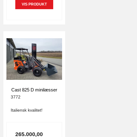
VIS PRODUKT
Cast 825 D minilæsser
3772
Italiensk kvalitet!
265.000,00