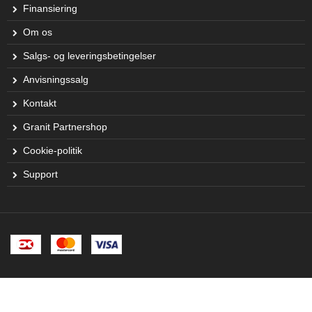
Finansiering
Om os
Salgs- og leveringsbetingelser
Anvisningssalg
Kontakt
Granit Partnershop
Cookie-politik
Support