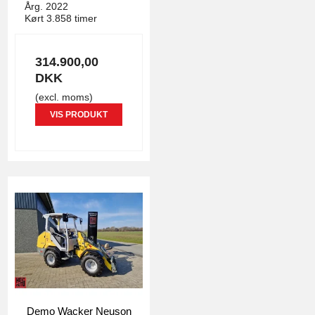
Årg. 2022
Kørt 3.858 timer
314.900,00
DKK
(excl. moms)
VIS PRODUKT
Demo Wacker Neuson