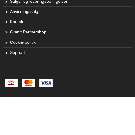
Salgs- og leveringsbetingelser
Anvisningssalg
Kontakt
Granit Partnershop
Cookie-politik
Support