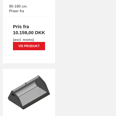
90-180 cm.
Priser fra
Pris fra
10.159,00 DKK
(excl. moms)
VIS PRODUKT