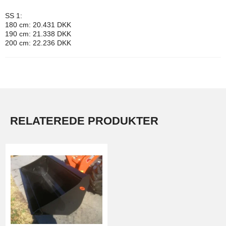
SS 1:
180 cm: 20.431 DKK
190 cm: 21.338 DKK
200 cm: 22.236 DKK
RELATEREDE PRODUKTER