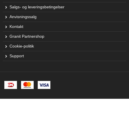
Salgs- og leveringsbetingelser
Anvisningssalg
Kontakt
Granit Partnershop
Cookie-politik
Support