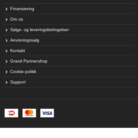
Finansiering
Om os
Salgs- og leveringsbetingelser
Anvisningssalg
Kontakt
Granit Partnershop
Cookie-politik
Support