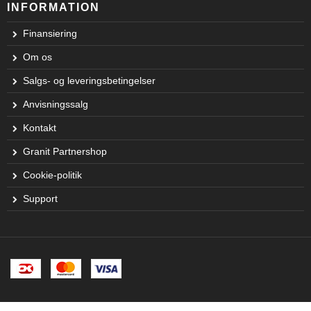
INFORMATION
Finansiering
Om os
Salgs- og leveringsbetingelser
Anvisningssalg
Kontakt
Granit Partnershop
Cookie-politik
Support