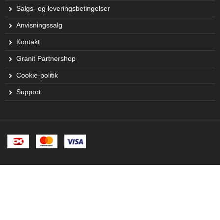
Salgs- og leveringsbetingelser
Anvisningssalg
Kontakt
Granit Partnershop
Cookie-politik
Support