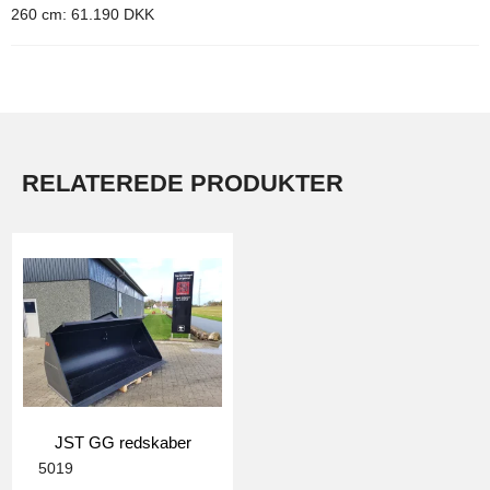
260 cm: 61.190 DKK
RELATEREDE PRODUKTER
JST GG redskaber
5019