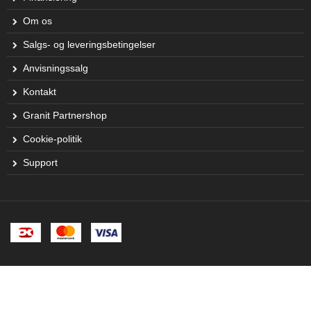
Om os
Salgs- og leveringsbetingelser
Anvisningssalg
Kontakt
Granit Partnershop
Cookie-politik
Support