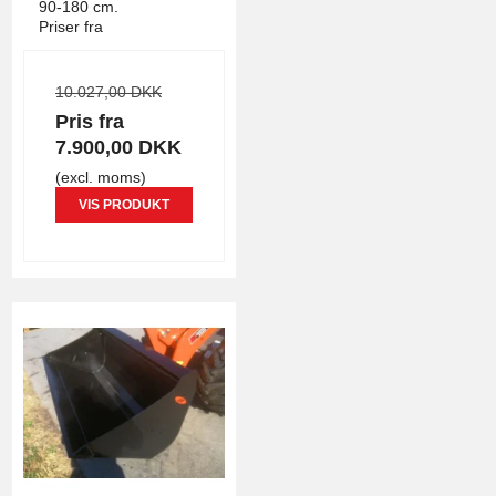
90-180 cm.
Priser fra
10.027,00 DKK
Pris fra
7.900,00 DKK
(excl. moms)
VIS PRODUKT