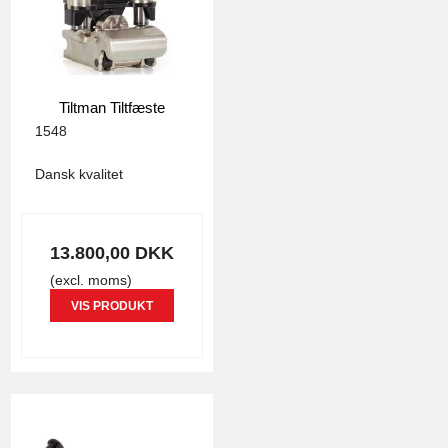
Tiltman Tiltfæste
1548
Dansk kvalitet
13.800,00 DKK
(excl. moms)
VIS PRODUKT