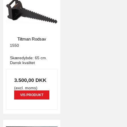
Tiltman Rodsav
1550
Skæredybde: 65 cm.
Dansk kvalitet
3.500,00 DKK
(excl. moms)
VIS PRODUKT