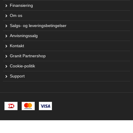
Finansiering
Om os
Salgs- og leveringsbetingelser
Anvisningssalg
Kontakt
Granit Partnershop
Cookie-politik
Support