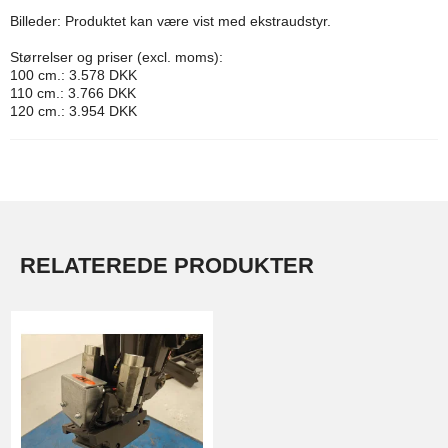
Billeder: Produktet kan være vist med ekstraudstyr.
Størrelser og priser (excl. moms):
100 cm.: 3.578 DKK
110 cm.: 3.766 DKK
120 cm.: 3.954 DKK
RELATEREDE PRODUKTER