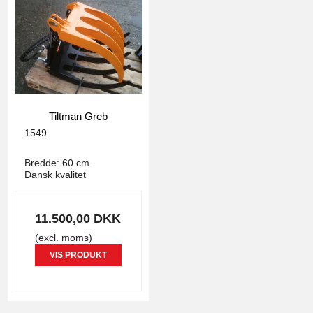
Tiltman Greb
1549
Bredde: 60 cm.
Dansk kvalitet
11.500,00 DKK
(excl. moms)
VIS PRODUKT