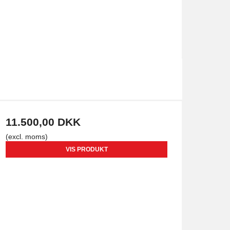
11.500,00 DKK
(excl. moms)
VIS PRODUKT