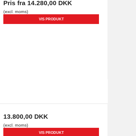
Pris fra
14.280,00 DKK
(excl. moms)
VIS PRODUKT
13.800,00 DKK
(excl. moms)
VIS PRODUKT