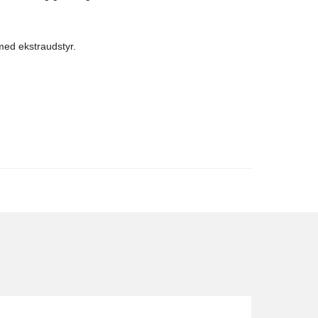
med ekstraudstyr.