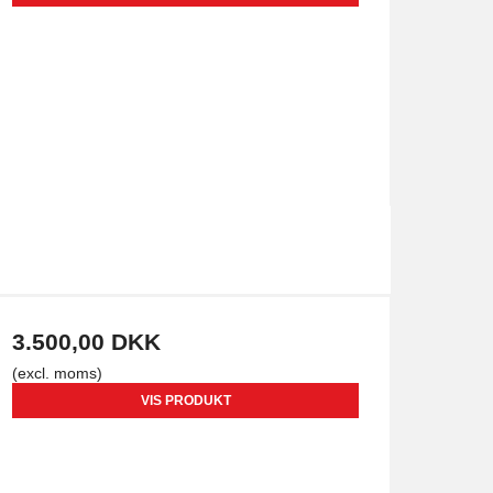
3.500,00 DKK
(excl. moms)
VIS PRODUKT